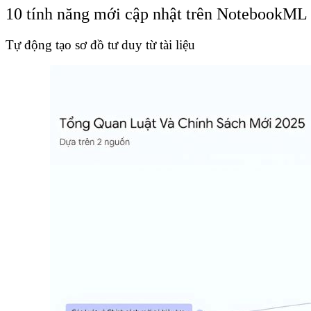
10 tính năng mới cập nhật trên NotebookML
Tự động tạo sơ đồ tư duy từ tài liệu