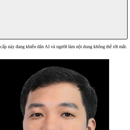
 cấp này đang khiến dân AI và người làm nội dung không thể rời mắt.