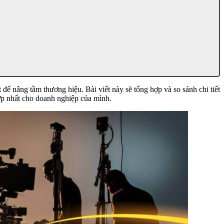
để nâng tầm thương hiệu. Bài viết này sẽ tổng hợp và so sánh chi tiết
ợp nhất cho doanh nghiệp của mình.