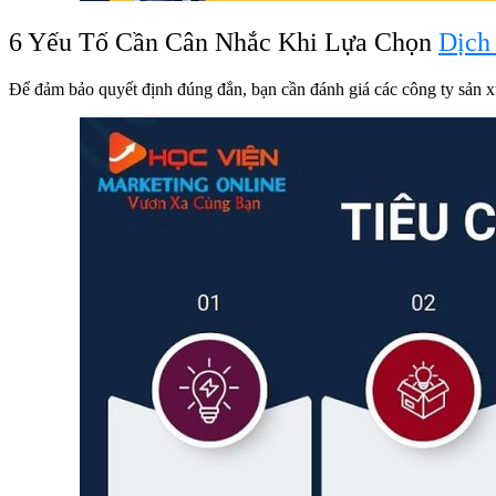
6 Yếu Tố Cần Cân Nhắc Khi Lựa Chọn
Dịch
Để đảm bảo quyết định đúng đắn, bạn cần đánh giá các công ty sản xu