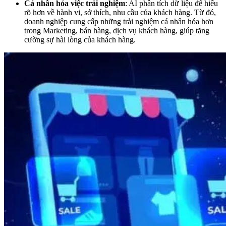
Cá nhân hóa việc trải nghiệm
: AI phân tích dữ liệu để hiểu
rõ hơn về hành vi, sở thích, nhu cầu của khách hàng. Từ đó,
doanh nghiệp cung cấp những trải nghiệm cá nhân hóa hơn
trong Marketing, bán hàng, dịch vụ khách hàng, giúp tăng
cường sự hài lòng của khách hàng.