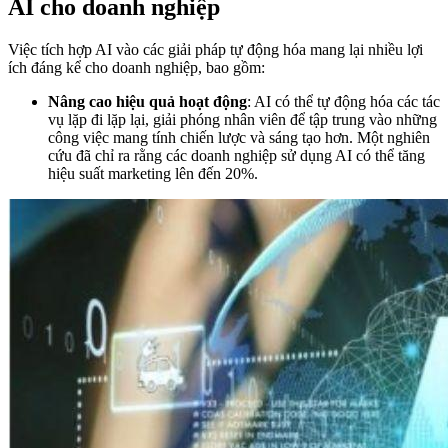
AI cho doanh nghiệp
Việc tích hợp AI vào các giải pháp tự động hóa mang lại nhiều lợi
ích đáng kể cho doanh nghiệp, bao gồm:
Nâng cao hiệu quả hoạt động
: AI có thể tự động hóa các tác
vụ lặp đi lặp lại, giải phóng nhân viên để tập trung vào những
công việc mang tính chiến lược và sáng tạo hơn. Một nghiên
cứu đã chỉ ra rằng các doanh nghiệp sử dụng AI có thể tăng
hiệu suất marketing lên đến 20%.