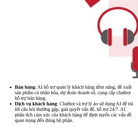
Bán hàng
: AI hỗ trợ quản lý khách hàng tiềm năng, đề xuất
sản phẩm cá nhân hóa, dự đoán doanh số, cung cấp chatbot
hỗ trợ bán hàng.
Dịch vụ khách hàng
: Chatbot và trợ lý ảo sử dụng AI để trả
lời câu hỏi thường gặp, giải quyết vấn đề, hỗ trợ 24/7. AI
phân tích cảm xúc của khách hàng để định tuyến các vấn đề
quan trọng đến đúng bộ phận.