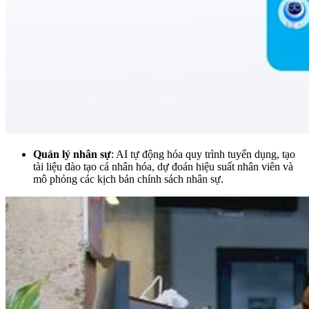
Quản lý nhân sự
: AI tự động hóa quy trình tuyển dụng, tạo
tài liệu đào tạo cá nhân hóa, dự đoán hiệu suất nhân viên và
mô phỏng các kịch bản chính sách nhân sự.