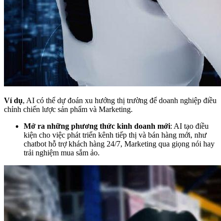
Ví dụ
, AI có thể dự đoán xu hướng thị trường để doanh nghiệp điều
chỉnh chiến lược sản phẩm và Marketing.
Mở ra những phương thức kinh doanh mới
: AI tạo điều
kiện cho việc phát triển kênh tiếp thị và bán hàng mới, như
chatbot hỗ trợ khách hàng 24/7, Marketing qua giọng nói hay
trải nghiệm mua sắm ảo.