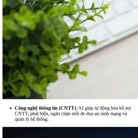
Công nghệ thông tin (CNTT)
: AI giúp tự động hóa hỗ trợ
CNTT, phát hiện, ngăn chặn mối đe dọa an ninh mạng và
quản lý hệ thống.