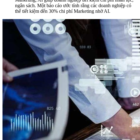
ngân sách. Một báo cáo ước tính rằng các doanh nghiệp có
thể tiết kiệm đến 30% chi phí Marketing nhờ AI.