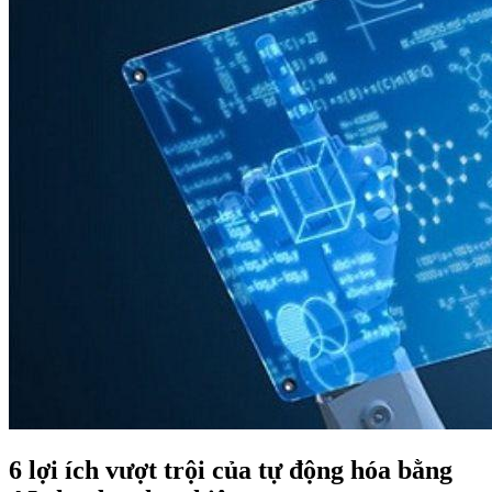
6 lợi ích vượt trội của tự động hóa bằng