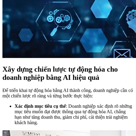
Xây dựng chiến lược tự động hóa cho
doanh nghiệp bằng AI hiệu quả
Để triển khai tự động hóa bằng AI thành công, doanh nghiệp cần có
một chiến lược rõ ràng và từng bước thực hiện:
Xác định mục tiêu cụ thể
: Doanh nghiệp xác định rõ những
mục tiêu muốn đạt được thông qua tự động hóa AI, chẳng
hạn như tăng doanh thu, giảm chi phí, cải thiện trải nghiệm
khách hàng.