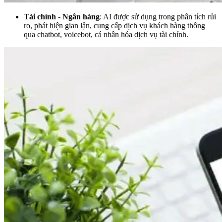
Tài chính - Ngân hàng
: AI được sử dụng trong phân tích rủi
ro, phát hiện gian lận, cung cấp dịch vụ khách hàng thông
qua chatbot, voicebot, cá nhân hóa dịch vụ tài chính.