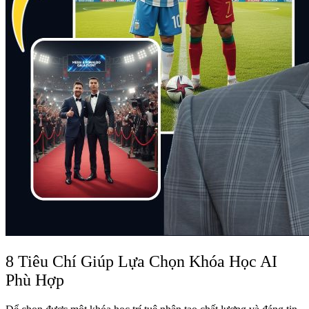
8 Tiêu Chí Giúp Lựa Chọn Khóa Học AI
Phù Hợp