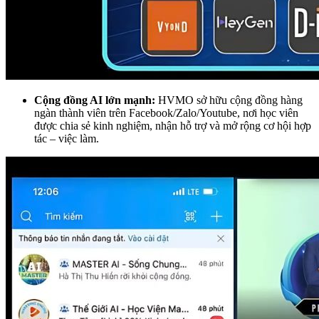
Cộng đồng AI lớn mạnh:
HVMO sở hữu cộng đồng hàng
ngàn thành viên trên Facebook/Zalo/Youtube, nơi học viên
được chia sẻ kinh nghiệm, nhận hỗ trợ và mở rộng cơ hội hợp
tác – việc làm.