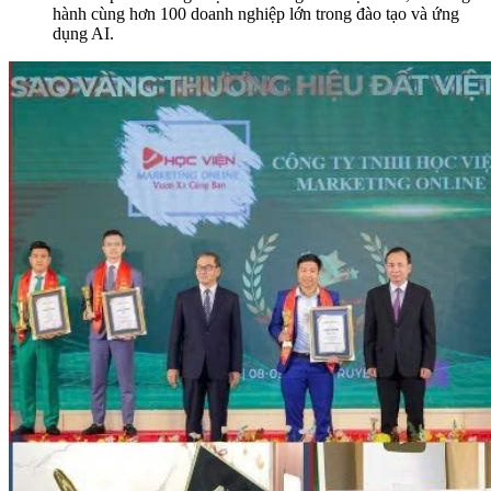
hành cùng hơn 100 doanh nghiệp lớn trong đào tạo và ứng
dụng AI.