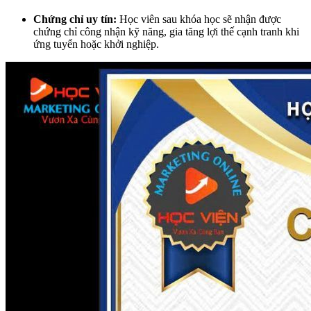
Chứng chỉ uy tín:
Học viên sau khóa học sẽ nhận được
chứng chỉ công nhận kỹ năng, gia tăng lợi thế cạnh tranh khi
ứng tuyển hoặc khởi nghiệp.