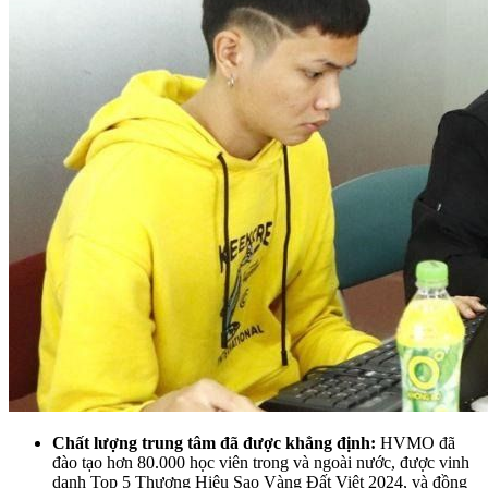
Chất lượng trung tâm đã được khẳng định:
HVMO đã
đào tạo hơn 80.000 học viên trong và ngoài nước, được vinh
danh Top 5 Thương Hiệu Sao Vàng Đất Việt 2024, và đồng