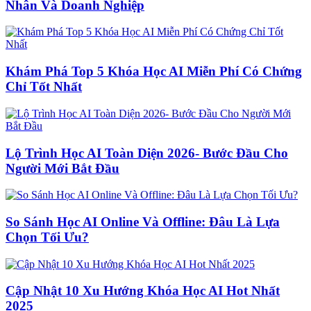
Nhân Và Doanh Nghiệp
Khám Phá Top 5 Khóa Học AI Miễn Phí Có Chứng
Chỉ Tốt Nhất
Lộ Trình Học AI Toàn Diện 2026- Bước Đầu Cho
Người Mới Bắt Đầu
So Sánh Học AI Online Và Offline: Đâu Là Lựa
Chọn Tối Ưu?
Cập Nhật 10 Xu Hướng Khóa Học AI Hot Nhất
2025