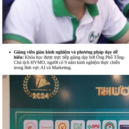
Giảng viên giàu kinh nghiệm và phương pháp dạy dễ
hiểu:
Khóa học được trực tiếp giảng dạy bởi Ông Phố Tổng-
Chủ tịch HVMO, người có 9 năm kinh nghiệm thực chiến
trong lĩnh vực AI và Marketing.