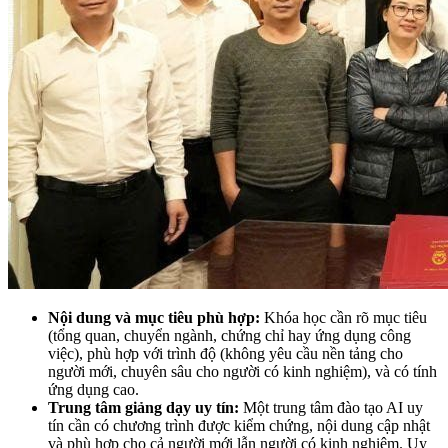
Nội dung và mục tiêu phù hợp:
Khóa học cần rõ mục tiêu
(tổng quan, chuyển ngành, chứng chỉ hay ứng dụng công
việc), phù hợp với trình độ (không yêu cầu nền tảng cho
người mới, chuyên sâu cho người có kinh nghiệm), và có tính
ứng dụng cao.
Trung tâm giảng dạy uy tín:
Một trung tâm đào tạo AI uy
tín cần có chương trình được kiểm chứng, nội dung cập nhật
và phù hợp cho cả người mới lẫn người có kinh nghiệm. Uy