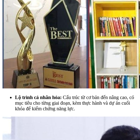
Lộ trình cá nhân hóa:
Cấu trúc từ cơ bản đến nâng cao, có
mục tiêu cho từng giai đoạn, kèm thực hành và dự án cuối
khóa để kiểm chứng năng lực.