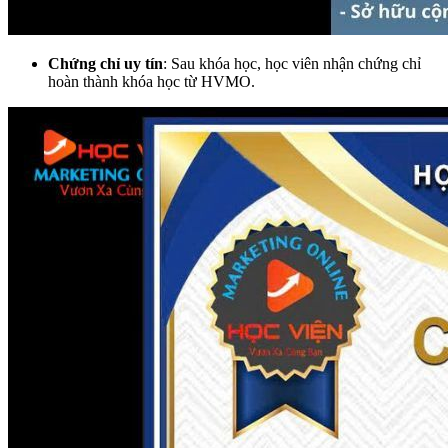
Chứng chỉ uy tín
: Sau khóa học, học viên nhận chứng chỉ
hoàn thành khóa học từ HVMO.