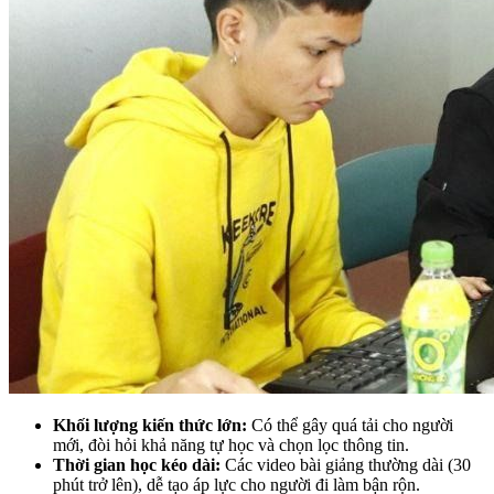
Khối lượng kiến thức lớn:
Có thể gây quá tải cho người
mới, đòi hỏi khả năng tự học và chọn lọc thông tin.
Thời gian học kéo dài:
Các video bài giảng thường dài (30
phút trở lên), dễ tạo áp lực cho người đi làm bận rộn.