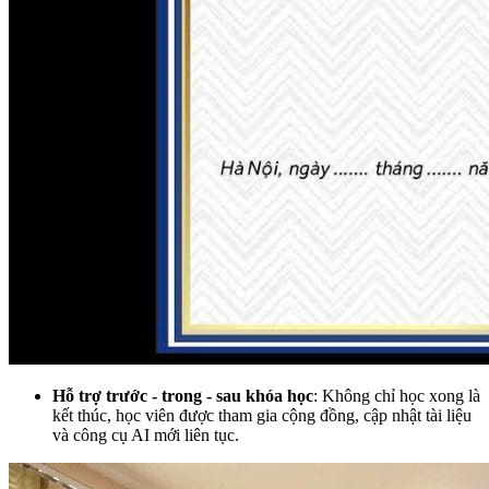
Hỗ trợ trước - trong - sau khóa học
: Không chỉ học xong là
kết thúc, học viên được tham gia cộng đồng, cập nhật tài liệu
và công cụ AI mới liên tục.