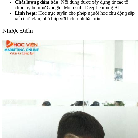
Chất lượng đảm bảo:
Nội dung được xây dựng từ các tổ
chức uy tín như Google, Microsoft, DeepLearning.AI.
Linh hoạt:
Học trực tuyến cho phép người học chủ động sắp
xếp thời gian, phù hợp với lịch trình bận rộn.
Nhược Điểm