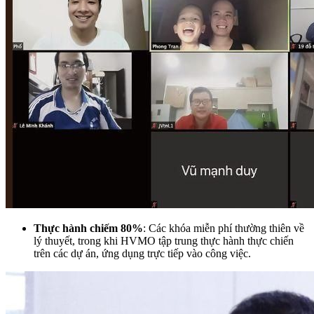
Thực hành chiếm 80%
: Các khóa miễn phí thường thiên về
lý thuyết, trong khi HVMO tập trung thực hành thực chiến
trên các dự án, ứng dụng trực tiếp vào công việc.