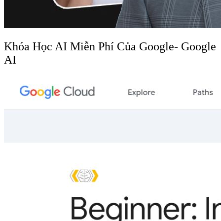
Khóa Học AI Miễn Phí Của Google- Google
AI