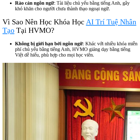
Rào cản ngôn ngữ
: Tài liệu chủ yếu bằng tiếng Anh, gây
khó khăn cho người chưa thành thạo ngoại ngữ.
Vì Sao Nên Học Khóa Học
AI Trí Tuệ Nhân
Tạo
Tại HVMO?
Không bị giới hạn bởi ngôn ngữ
: Khác với nhiều khóa miễn
phí chủ yếu bằng tiếng Anh, HVMO giảng dạy bằng tiếng
Việt dễ hiểu, phù hợp cho mọi học viên.