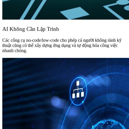
AI Không Cần Lập Trình
Các công cụ no-code/low-code cho phép cả người không rành kỹ
thuật cũng có thể xây dựng ứng dụng và tự động hóa công việc
nhanh chóng.