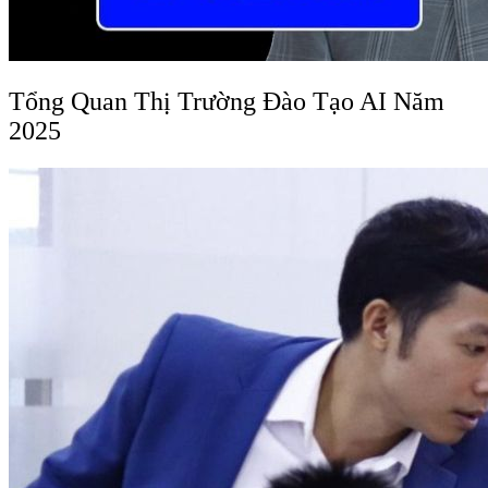
Tổng Quan Thị Trường Đào Tạo AI Năm
2025