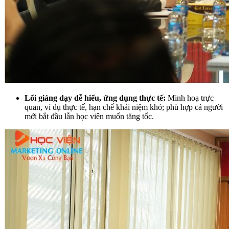
Lối giảng dạy dễ hiểu, ứng dụng thực tế:
Minh hoạ trực
quan, ví dụ thực tế, hạn chế khái niệm khó; phù hợp cả người
mới bắt đầu lẫn học viên muốn tăng tốc.