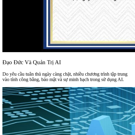
Đạo Đức Và Quản Trị AI
Do yêu cầu tuân thủ ngày càng chặt, nhiều chương trình tập trung
vào tính công bằng, bảo mật và sự minh bạch trong sử dụng AI.