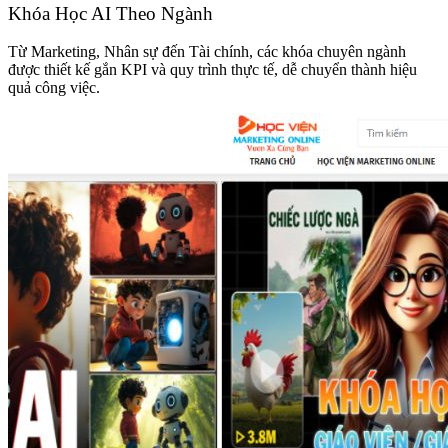
Khóa Học AI Theo Ngành
Từ Marketing, Nhân sự đến Tài chính, các khóa chuyên ngành
được thiết kế gắn KPI và quy trình thực tế, dễ chuyển thành hiệu
quả công việc.