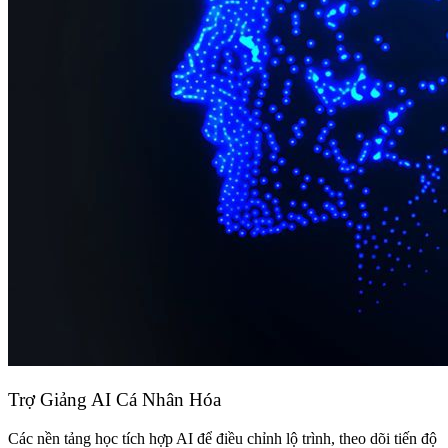
Trợ Giảng AI Cá Nhân Hóa
Các nền tảng học tích hợp AI để điều chỉnh lộ trình, theo dõi tiến độ