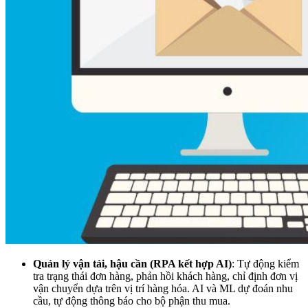
Quản lý vận tải, hậu cần (RPA kết hợp AI)
: Tự động kiểm
tra trạng thái đơn hàng, phản hồi khách hàng, chỉ định đơn vị
vận chuyển dựa trên vị trí hàng hóa. AI và ML dự đoán nhu
cầu, tự động thông báo cho bộ phận thu mua.