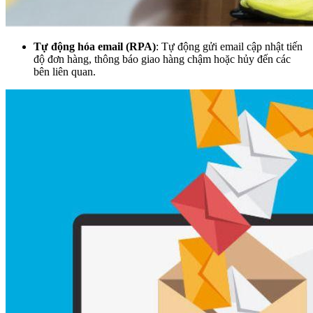
Tự động hóa email (RPA)
: Tự động gửi email cập nhật tiến
độ đơn hàng, thông báo giao hàng chậm hoặc hủy đến các
bên liên quan.