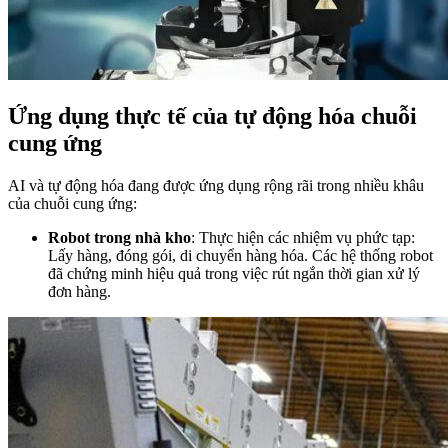
Ứng dụng thực tế của tự động hóa chuỗi
cung ứng
AI và tự động hóa đang được ứng dụng rộng rãi trong nhiều khâu
của chuỗi cung ứng:
Robot trong nhà kho
: Thực hiện các nhiệm vụ phức tạp:
Lấy hàng, đóng gói, di chuyển hàng hóa. Các hệ thống robot
đã chứng minh hiệu quả trong việc rút ngắn thời gian xử lý
đơn hàng.