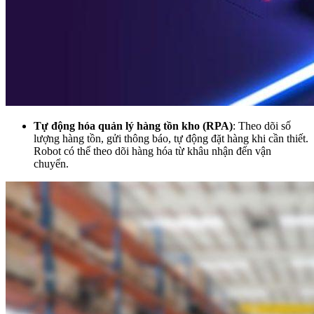
Tự động hóa quản lý hàng tồn kho (RPA)
: Theo dõi số
lượng hàng tồn, gửi thông báo, tự động đặt hàng khi cần thiết.
Robot có thể theo dõi hàng hóa từ khâu nhận đến vận
chuyển.