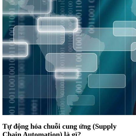
Tự động hóa chuỗi cung ứng (Supply
Chain Automation) là gì?