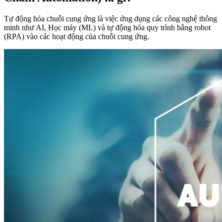
Tự động hóa chuỗi cung ứng là việc ứng dụng các công nghệ thông
minh như AI, Học máy (ML) và tự động hóa quy trình bằng robot
(RPA) vào các hoạt động của chuỗi cung ứng.