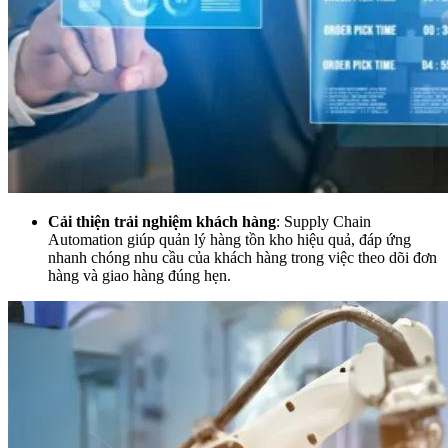
Cải thiện trải nghiệm khách hàng
: Supply Chain
Automation giúp quản lý hàng tồn kho hiệu quả, đáp ứng
nhanh chóng nhu cầu của khách hàng trong việc theo dõi đơn
hàng và giao hàng đúng hẹn.