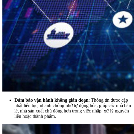
Đảm bảo vận hành không gián đoạn
: Thông tin được cập
nhật liên tục, nhanh chóng nhờ tự động hóa, giúp các nhà bán
lẻ, nhà sản xuất chủ động hơn trong việc nhập, xử lý nguyên
liệu hoặc thành phẩm.