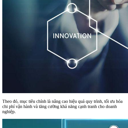
Theo đó, mục tiêu chính là nâng cao hiệu quả quy trình, tối ưu hóa
chi phí vận hành và tăng cường khả năng cạnh tranh cho doanh
nghiệp.