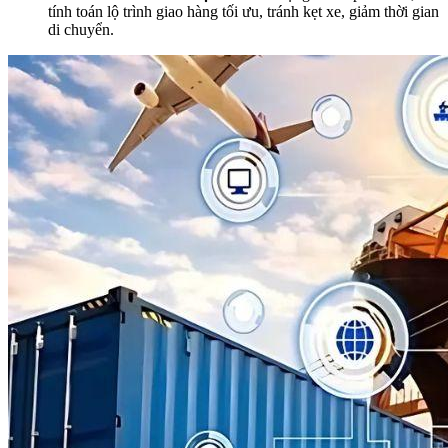
tính toán lộ trình giao hàng tối ưu, tránh kẹt xe, giảm thời gian
di chuyển.