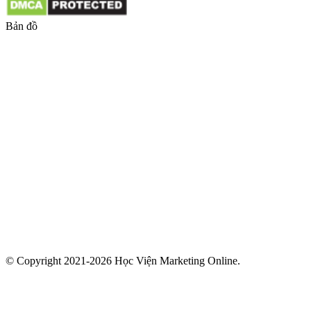
Bản đồ
© Copyright 2021-2026 Học Viện Marketing Online.