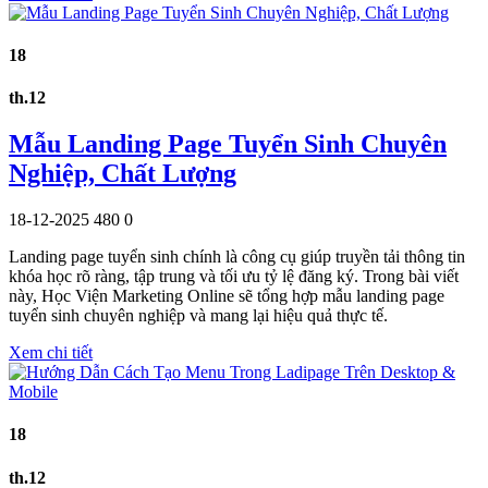
18
th.12
Mẫu Landing Page Tuyển Sinh Chuyên
Nghiệp, Chất Lượng
18-12-2025
480
0
Landing page tuyển sinh chính là công cụ giúp truyền tải thông tin
khóa học rõ ràng, tập trung và tối ưu tỷ lệ đăng ký. Trong bài viết
này, Học Viện Marketing Online sẽ tổng hợp mẫu landing page
tuyển sinh chuyên nghiệp và mang lại hiệu quả thực tế.
Xem chi tiết
18
th.12