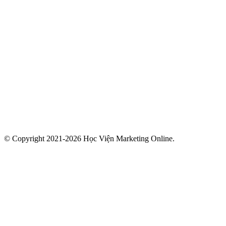
© Copyright 2021-2026 Học Viện Marketing Online.