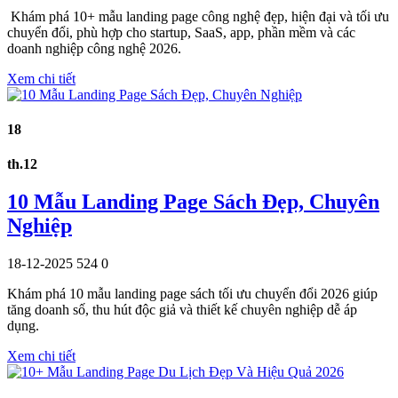
Khám phá 10+ mẫu landing page công nghệ đẹp, hiện đại và tối ưu
chuyển đổi, phù hợp cho startup, SaaS, app, phần mềm và các
doanh nghiệp công nghệ 2026.
Xem chi tiết
18
th.12
10 Mẫu Landing Page Sách Đẹp, Chuyên
Nghiệp
18-12-2025
524
0
Khám phá 10 mẫu landing page sách tối ưu chuyển đổi 2026 giúp
tăng doanh số, thu hút độc giả và thiết kế chuyên nghiệp dễ áp
dụng.
Xem chi tiết