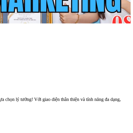
ựa chọn lý tưởng! Với giao diện thân thiện và tính năng đa dạng,