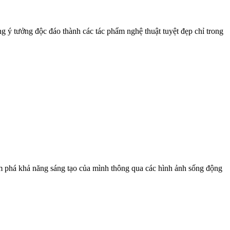
g ý tưởng độc đáo thành các tác phẩm nghệ thuật tuyệt đẹp chỉ trong
 phá khả năng sáng tạo của mình thông qua các hình ảnh sống động